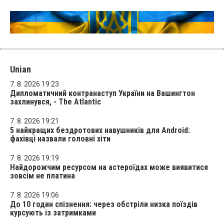
Unian
7. 8. 2026 19:23
Дипломатичний контранаступ України на Вашингтон
захлинувся, - The Atlantic
7. 8. 2026 19:21
5 найкращих бездротових навушників для Android:
фахівці назвали головні хіти
7. 8. 2026 19:19
Найдорожчим ресурсом на астероїдах може виявитися
зовсім не платина
7. 8. 2026 19:06
До 10 годин спізнення: через обстріли низка поїздів
курсують із затримками