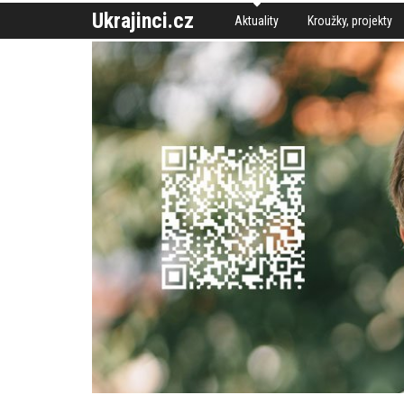
Ukrajinci.cz
Aktuality
Kroužky, projekty