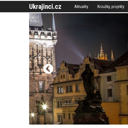
Ukrajinci.cz
Aktuality
Kroužky, projekty